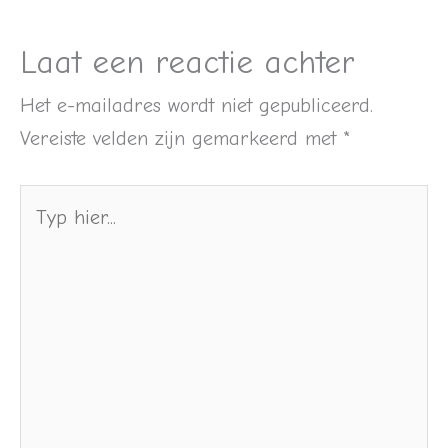
Laat een reactie achter
Het e-mailadres wordt niet gepubliceerd.
Vereiste velden zijn gemarkeerd met
*
Typ
hier...