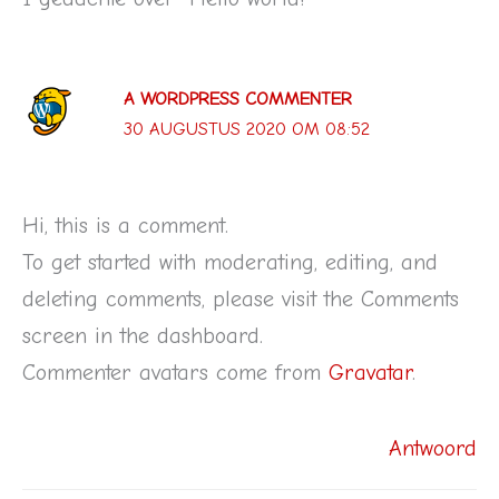
A WORDPRESS COMMENTER
30 AUGUSTUS 2020 OM 08:52
Hi, this is a comment.
To get started with moderating, editing, and
deleting comments, please visit the Comments
screen in the dashboard.
Commenter avatars come from
Gravatar
.
Antwoord