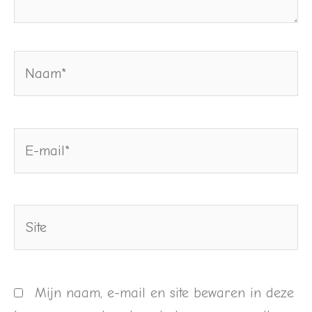
Naam*
E-
mail*
Site
Mijn naam, e-mail en site bewaren in deze