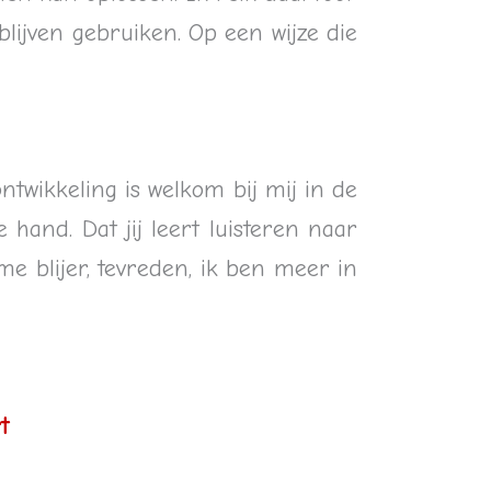
lijven gebruiken. Op een wijze die
ntwikkeling is welkom bij mij in de
hand. Dat jij leert luisteren naar
 me blijer, tevreden, ik ben meer in
t