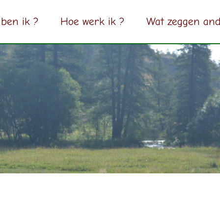
ben ik ?
Hoe werk ik ?
Wat zeggen and